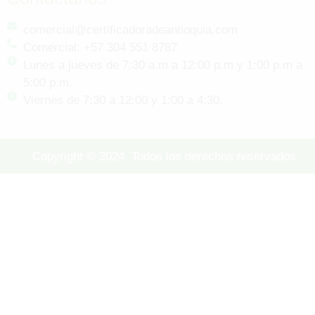
comercial@certificadoradeantioquia.com
Comercial: +57 304 551 8787
Lunes a jueves de 7:30 a.m a 12:00 p.m y 1:00 p.m a
5:00 p.m.
Viernes de 7:30 a 12:00 y 1:00 a 4:30.
Copyright © 2024. Todos los derechos reservados