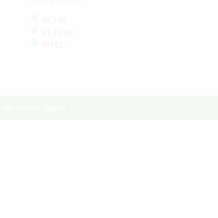
RETIE
RETILAP
RITEL
 por Sense Digital