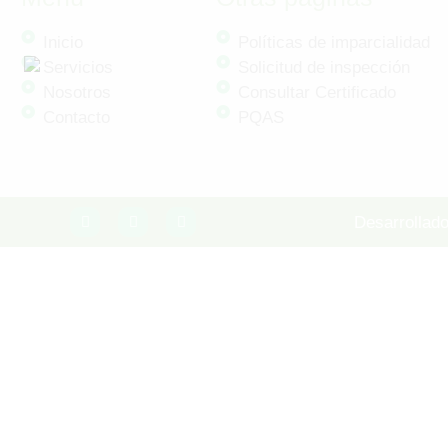
Inicio
Políticas de imparcialidad
Servicios
Solicitud de inspección
Nosotros
Consultar Certificado
Contacto
PQAS
Desarrollado