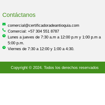
Contáctanos
comercial@certificadoradeantioquia.com
Comercial: +57 304 551 8787
Lunes a jueves de 7:30 a.m a 12:00 p.m y 1:00 p.m a
5:00 p.m.
Viernes de 7:30 a 12:00 y 1:00 a 4:30.
Copyright © 2024. Todos los derechos reservados