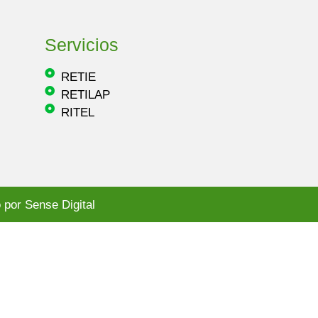
Servicios
RETIE
RETILAP
RITEL
 por Sense Digital