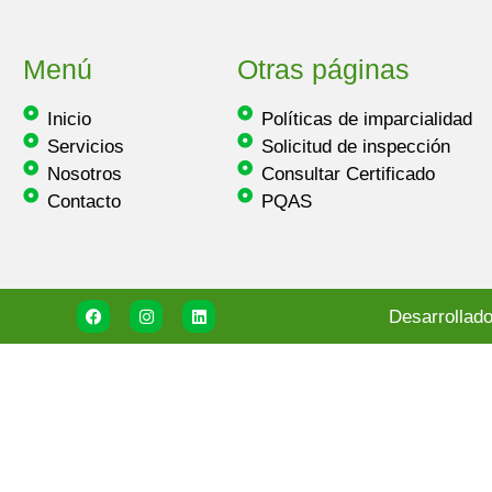
Menú
Otras páginas
Inicio
Políticas de imparcialidad
Servicios
Solicitud de inspección
Nosotros
Consultar Certificado
Contacto
PQAS
Desarrollado