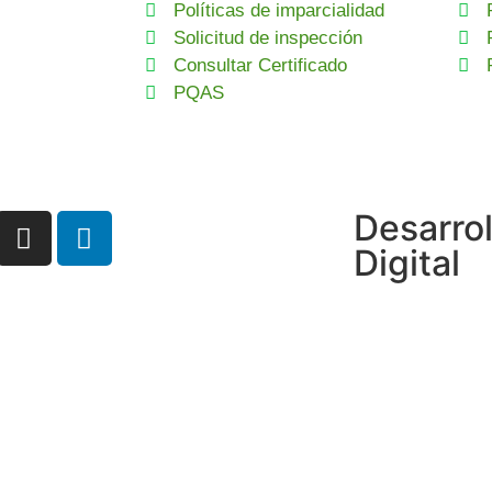
Políticas de imparcialidad
Solicitud de inspección
Consultar Certificado
PQAS
Desarro
Digital