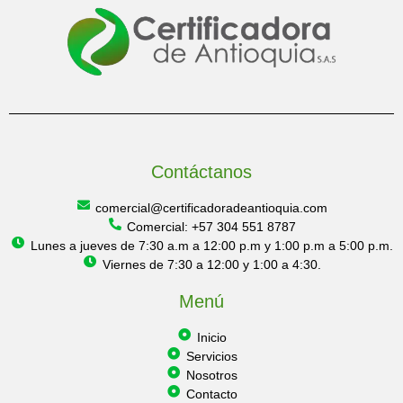
Contáctanos
comercial@certificadoradeantioquia.com
Comercial: +57 304 551 8787
Lunes a jueves de 7:30 a.m a 12:00 p.m y 1:00 p.m a 5:00 p.m.
Viernes de 7:30 a 12:00 y 1:00 a 4:30.
Menú
Inicio
Servicios
Nosotros
Contacto