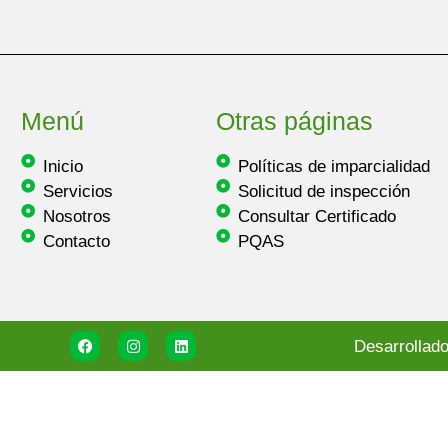
Menú
Otras páginas
Inicio
Políticas de imparcialidad
Servicios
Solicitud de inspección
Nosotros
Consultar Certificado
Contacto
PQAS
Desarrollado