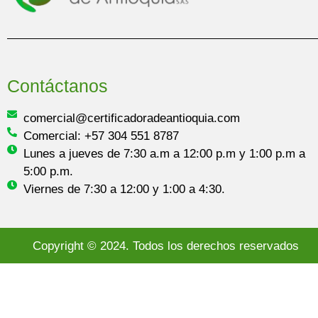
Contáctanos
comercial@certificadoradeantioquia.com
Comercial: +57 304 551 8787
Lunes a jueves de 7:30 a.m a 12:00 p.m y 1:00 p.m a
5:00 p.m.
Viernes de 7:30 a 12:00 y 1:00 a 4:30.
Copyright © 2024. Todos los derechos reservados