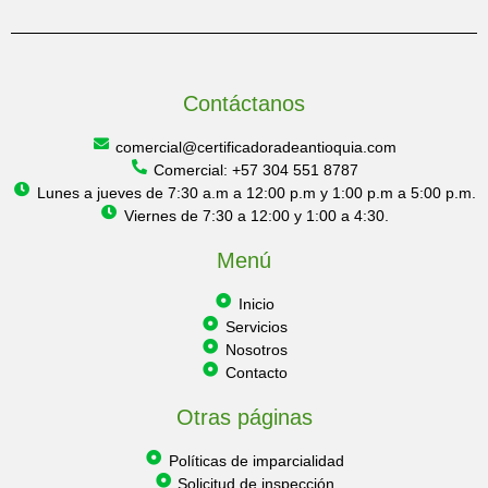
Contáctanos
comercial@certificadoradeantioquia.com
Comercial: +57 304 551 8787
Lunes a jueves de 7:30 a.m a 12:00 p.m y 1:00 p.m a 5:00 p.m.
Viernes de 7:30 a 12:00 y 1:00 a 4:30.
Menú
Inicio
Servicios
Nosotros
Contacto
Otras páginas
Políticas de imparcialidad
Solicitud de inspección