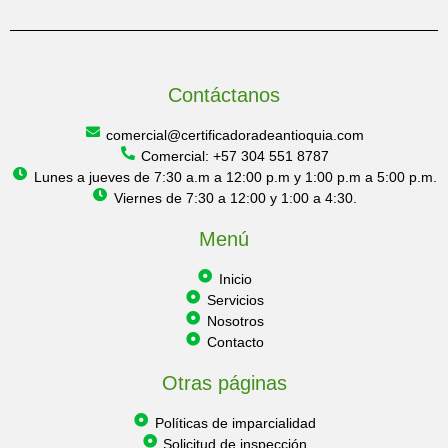
Contáctanos
comercial@certificadoradeantioquia.com
Comercial: +57 304 551 8787
Lunes a jueves de 7:30 a.m a 12:00 p.m y 1:00 p.m a 5:00 p.m.
Viernes de 7:30 a 12:00 y 1:00 a 4:30.
Menú
Inicio
Servicios
Nosotros
Contacto
Otras páginas
Políticas de imparcialidad
Solicitud de inspección