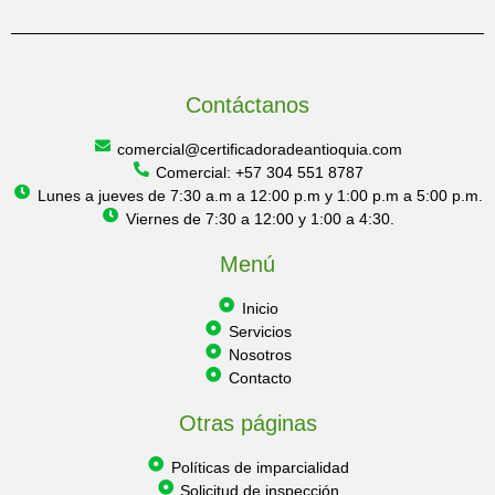
Contáctanos
comercial@certificadoradeantioquia.com
Comercial: +57 304 551 8787
Lunes a jueves de 7:30 a.m a 12:00 p.m y 1:00 p.m a 5:00 p.m.
Viernes de 7:30 a 12:00 y 1:00 a 4:30.
Menú
Inicio
Servicios
Nosotros
Contacto
Otras páginas
Políticas de imparcialidad
Solicitud de inspección