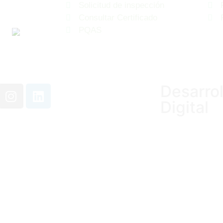
Solicitud de inspección
Consultar Certificado
PQAS
Desarro
Digital